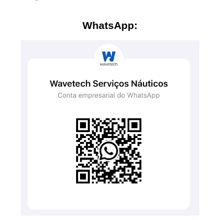
WhatsApp: