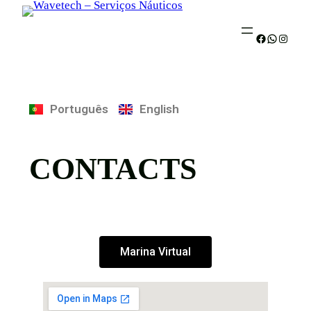
Português
English
CONTACTS
Marina Virtual