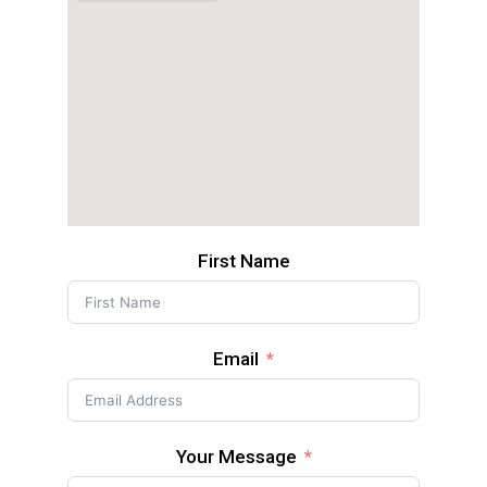
First Name
Email
Your Message