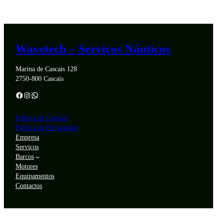
Wavetech – Serviços Náuticos
Marina de Cascais 128
2750-800 Cascais
Política de Cookies
Política de Privacidade
Empresa
Serviços
Barcos
Motores
Equipamentos
Contactos